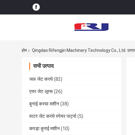
होम
Qingdao Rifengjin Machinery Technology Co., Ltd. उत्प
सभी उत्पाद
जल जेट करघे
(82)
एयर जेट लूम्स
(26)
बुनाई करघा मशीन
(38)
वाटर जेट करघे स्पेयर पार्ट्स
(5)
कपड़ा बुनाई मशीन
(10)