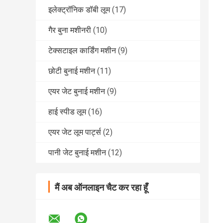
इलेक्ट्रॉनिक डॉबी लूम
(17)
गैर बुना मशीनरी
(10)
टेक्सटाइल कार्डिंग मशीन
(9)
छोटी बुनाई मशीन
(11)
एयर जेट बुनाई मशीन
(9)
हाई स्पीड लूम
(16)
एयर जेट लूम पार्ट्स
(2)
पानी जेट बुनाई मशीन
(12)
मैं अब ऑनलाइन चैट कर रहा हूँ