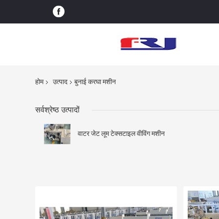
होम
उत्पाद
बुनाई करघा मशीन
सर्वश्रेष्ठ उत्पादों
वाटर जेट लूम टेक्सटाइल वीविंग मशीन